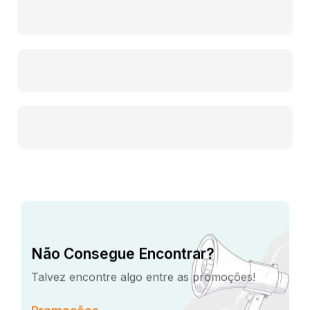
Não Consegue Encontrar?
Talvez encontre algo entre as promoções!