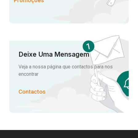
Promoções
Deixe Uma Mensagem
Veja a nossa página que contactos para nos
encontrar
Contactos