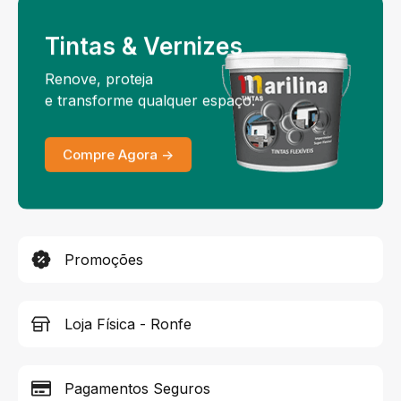
Tintas & Vernizes
Renove, proteja
e transforme qualquer espaço.
Compre Agora ->
Promoções
Loja Física - Ronfe
Pagamentos Seguros