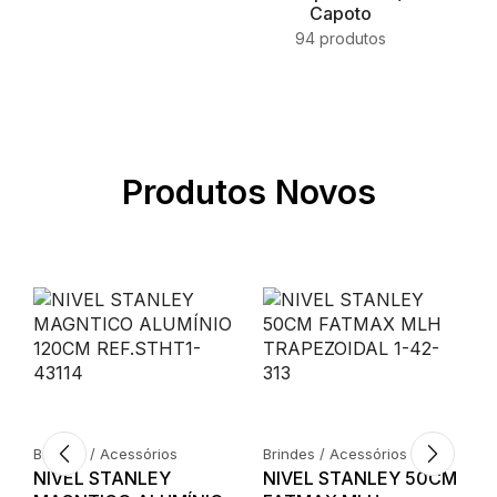
Capoto
94 produtos
Produtos Novos
Brindes / Acessórios
Brindes / Acessórios
NIVEL STANLEY
NIVEL STANLEY 50CM