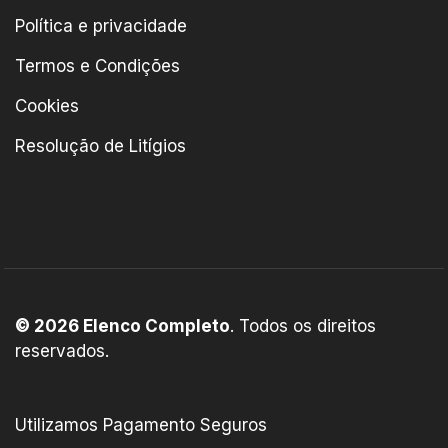
Política e privacidade
Termos e Condições
Cookies
Resolução de Litígios
© 2026 Elenco Completo
. Todos os direitos
reservados.
Utilizamos Pagamento Seguros