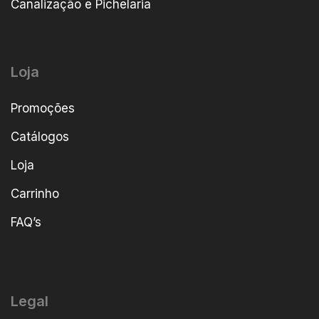
Canalização e Pichelaria
Loja
Promoções
Catálogos
Loja
Carrinho
FAQ’s
Legal