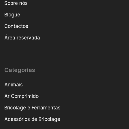
Sobre nós
Blogue
Contactos
Área reservada
Categorias
Animais
Ar Comprimido
Bricolage e Ferramentas
Acessórios de Bricolage