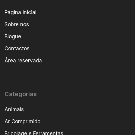
Página inicial
Sobre nós
Blogue
Contactos
Área reservada
Categorias
Animais
Ar Comprimido
Bricolage e Ferramentas