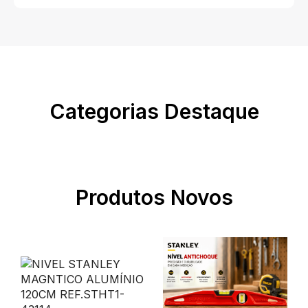
Categorias Destaque
Produtos Novos