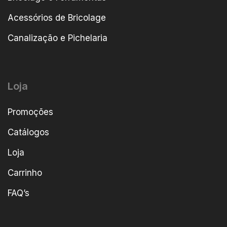
Acessórios de Bricolage
Canalização e Pichelaria
Loja
Promoções
Catálogos
Loja
Carrinho
FAQ’s