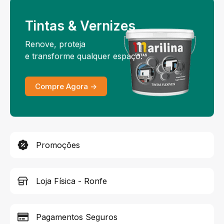
Tintas & Vernizes
Renove, proteja
e transforme qualquer espaço.
Compre Agora ->
Promoções
Loja Física - Ronfe
Pagamentos Seguros