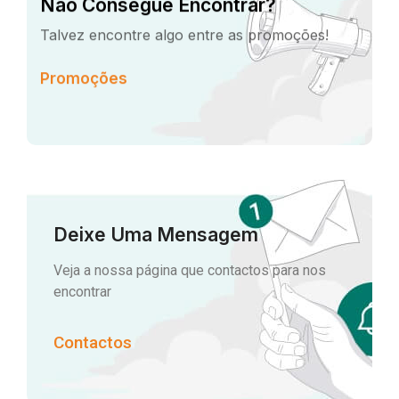
Não Consegue Encontrar?
Talvez encontre algo entre as promoções!
Promoções
Deixe Uma Mensagem
Veja a nossa página que contactos para nos
encontrar
Contactos