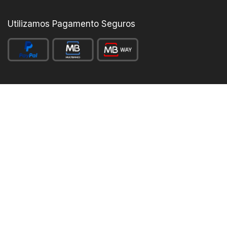
Utilizamos Pagamento Seguros