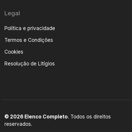
Legal
Política e privacidade
Termos e Condições
Cookies
Resolução de Litígios
© 2026 Elenco Completo
. Todos os direitos
reservados.