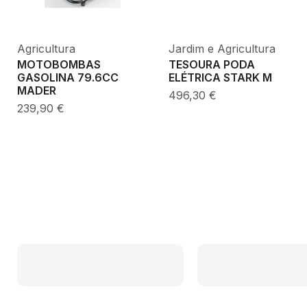
Agricultura
Jardim e Agricultura
MOTOBOMBAS
TESOURA PODA
GASOLINA 79.6CC
ELÉTRICA STARK M
MADER
496,30
€
239,90
€