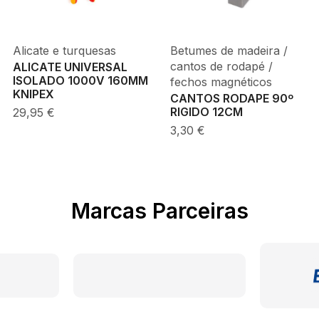
Alicate e turquesas
Betumes de madeira /
cantos de rodapé /
ALICATE UNIVERSAL
ISOLADO 1000V 160MM
fechos magnéticos
KNIPEX
CANTOS RODAPE 90º
29,95
€
RIGIDO 12CM
3,30
€
Marcas Parceiras