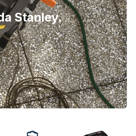
da Stanley.