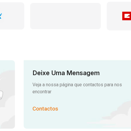
Deixe Uma Mensagem
Veja a nossa página que contactos para nos
encontrar
Contactos