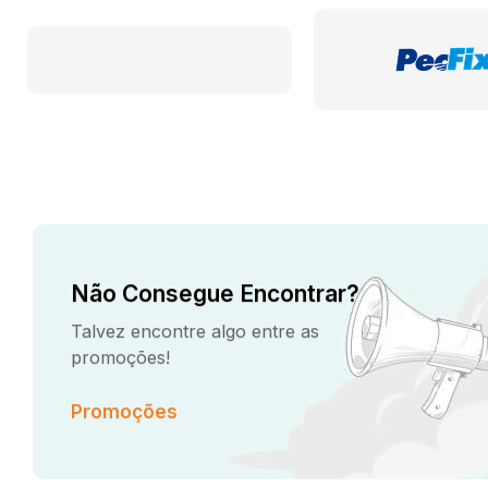
Não Consegue Encontrar?
Talvez encontre algo entre as
promoções!
Promoções