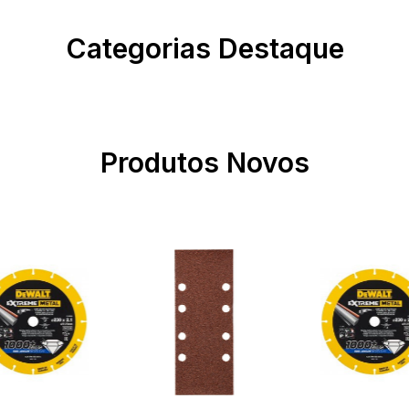
Categorias Destaque
Produtos Novos