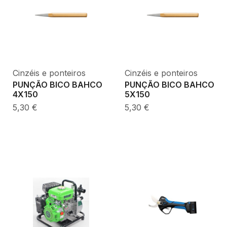
Cinzéis e ponteiros
Cinzéis e ponteiros
PUNÇÃO BICO BAHCO
PUNÇÃO BICO BAHCO
4X150
5X150
5,30
€
5,30
€