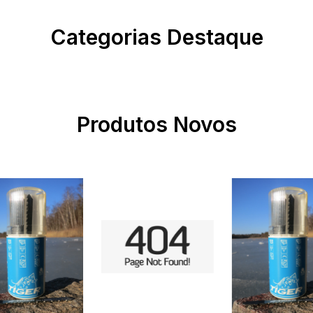
Categorias Destaque
Produtos Novos