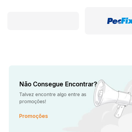
Não Consegue Encontrar?
Talvez encontre algo entre as
promoções!
Promoções