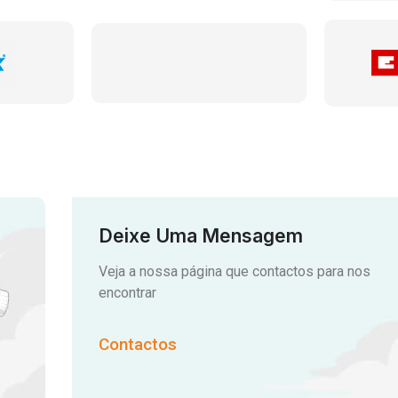
Deixe Uma Mensagem
Veja a nossa página que contactos para nos
encontrar
Contactos