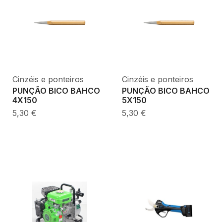
Cinzéis e ponteiros
Cinzéis e ponteiros
PUNÇÃO BICO BAHCO
PUNÇÃO BICO BAHCO
4X150
5X150
5,30
€
5,30
€