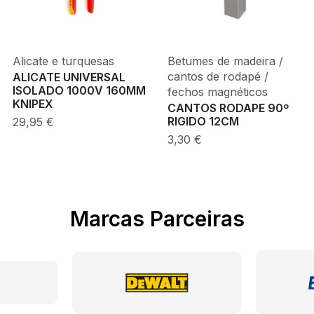
Alicate e turquesas
Betumes de madeira /
cantos de rodapé /
ALICATE UNIVERSAL
ISOLADO 1000V 160MM
fechos magnéticos
KNIPEX
CANTOS RODAPE 90º
29,95
€
RIGIDO 12CM
3,30
€
Marcas Parceiras