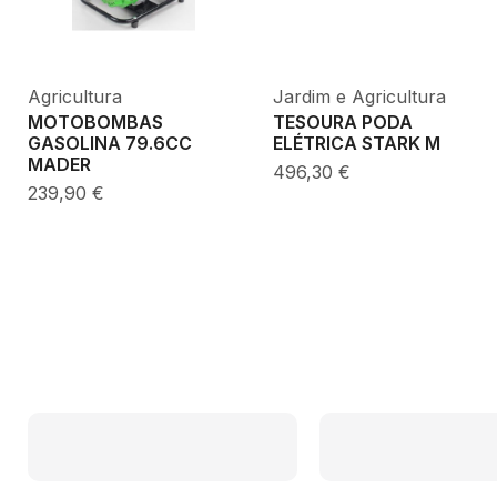
Agricultura
Jardim e Agricultura
MOTOBOMBAS
TESOURA PODA
GASOLINA 79.6CC
ELÉTRICA STARK M
MADER
496,30
€
239,90
€