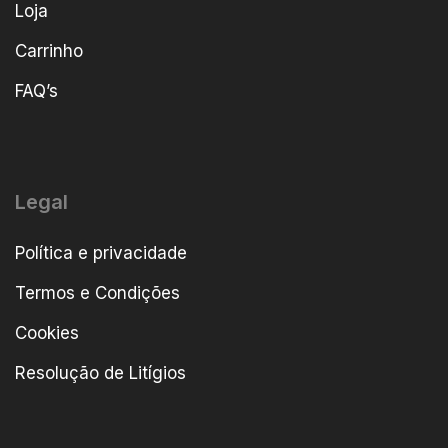
Loja
Carrinho
FAQ’s
Legal
Política e privacidade
Termos e Condições
Cookies
Resolução de Litígios