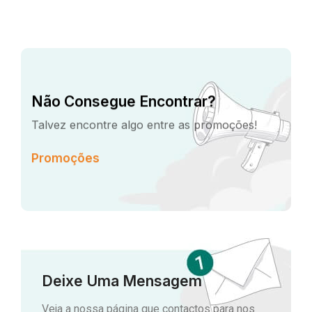
Não Consegue Encontrar?
Talvez encontre algo entre as promoções!
Promoções
Deixe Uma Mensagem
Veja a nossa página que contactos para nos