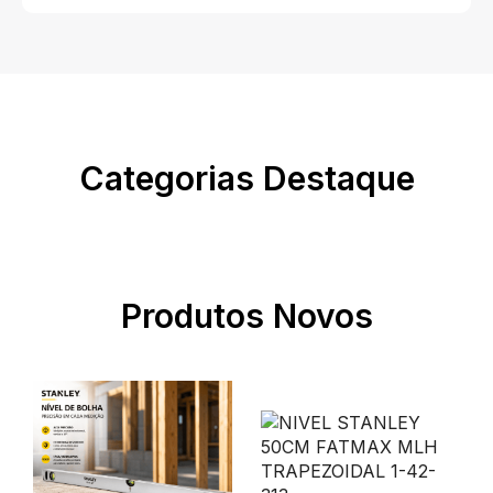
Categorias Destaque
Produtos Novos