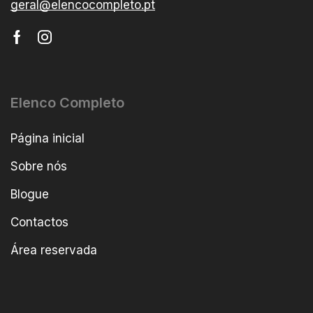
geral@elencocompleto.pt
Elenco Completo
Página inicial
Sobre nós
Blogue
Contactos
Área reservada