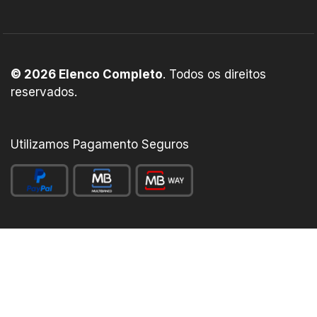
© 2026 Elenco Completo
. Todos os direitos
reservados.
Utilizamos Pagamento Seguros