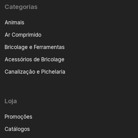
Categorias
Animais
Ar Comprimido
Bricolage e Ferramentas
Acessórios de Bricolage
Canalização e Pichelaria
Loja
Promoções
Catálogos