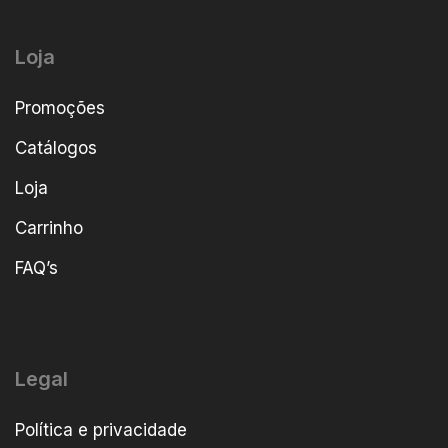
Loja
Promoções
Catálogos
Loja
Carrinho
FAQ’s
Legal
Política e privacidade