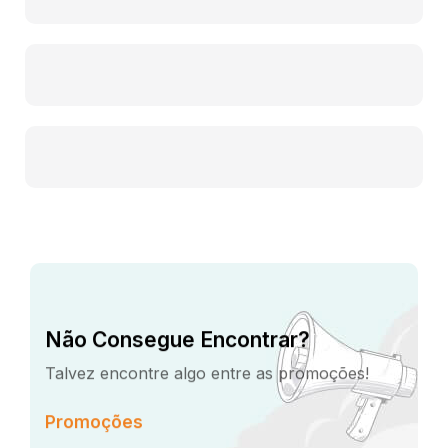
Não Consegue Encontrar?
Talvez encontre algo entre as promoções!
Promoções