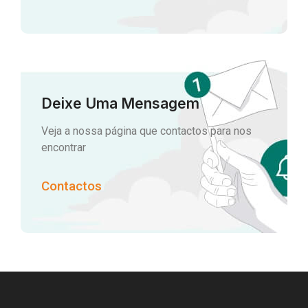
Deixe Uma Mensagem
Veja a nossa página que contactos para nos
encontrar
Contactos