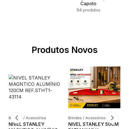
Capoto
94 produtos
Produtos Novos
Brindes / Acessórios
Brindes / Acessórios
NIVEL STANLEY
NIVEL STANLEY 50CM