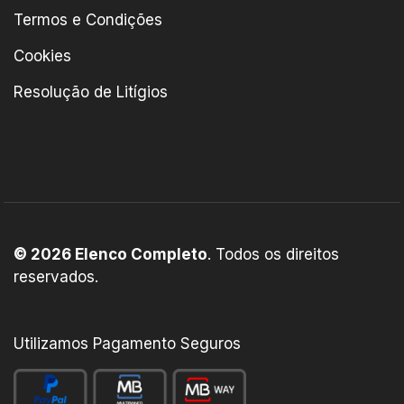
Termos e Condições
Cookies
Resolução de Litígios
© 2026 Elenco Completo
. Todos os direitos
reservados.
Utilizamos Pagamento Seguros