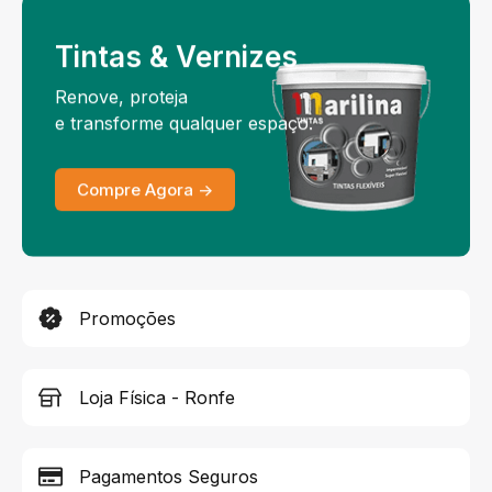
Tintas & Vernizes
Renove, proteja
e transforme qualquer espaço.
Compre Agora ->
Promoções
Loja Física - Ronfe
Pagamentos Seguros