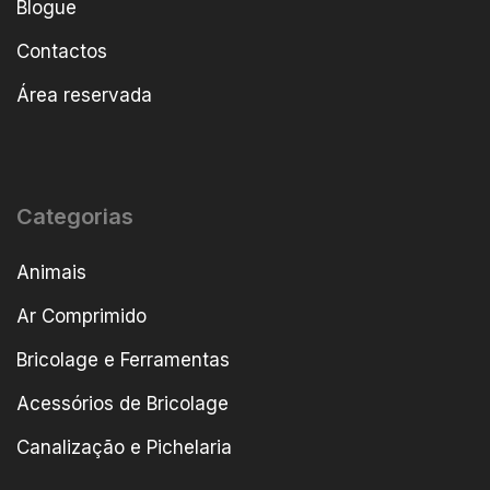
Blogue
Contactos
Área reservada
Categorias
Animais
Ar Comprimido
Bricolage e Ferramentas
Acessórios de Bricolage
Canalização e Pichelaria