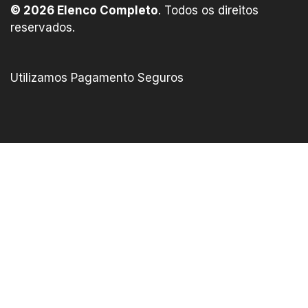
© 2026 Elenco Completo
. Todos os direitos
reservados.
Utilizamos Pagamento Seguros