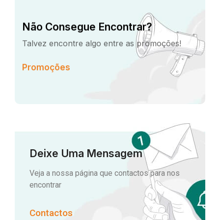
Não Consegue Encontrar?
Talvez encontre algo entre as promoções!
Promoções
Deixe Uma Mensagem
Veja a nossa página que contactos para nos
encontrar
Contactos