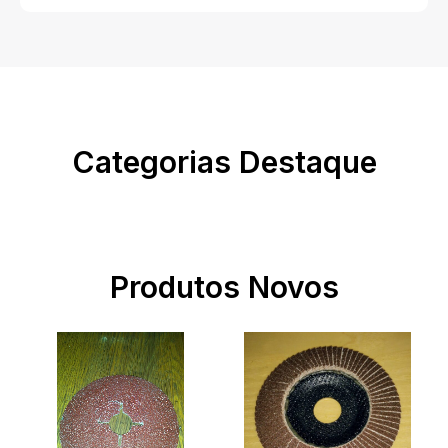
Categorias Destaque
Produtos Novos