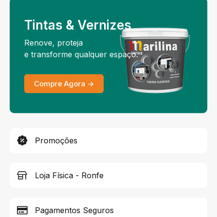
Tintas & Vernizes
Renove, proteja
e transforme qualquer espaço.
Compre Agora ->
Promoções
Loja Física - Ronfe
Pagamentos Seguros