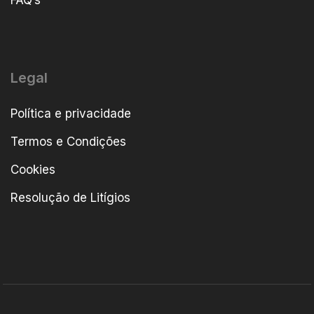
FAQ’s
Legal
Política e privacidade
Termos e Condições
Cookies
Resolução de Litígios