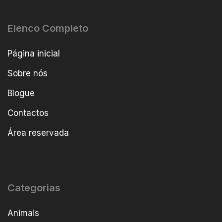
Elenco Completo
Página inicial
Sobre nós
Blogue
Contactos
Área reservada
Categorias
Animais