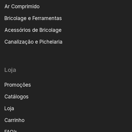
Ar Comprimido
Bricolage e Ferramentas
Acessórios de Bricolage
Canalização e Pichelaria
Loja
Promoções
Catálogos
Loja
Carrinho