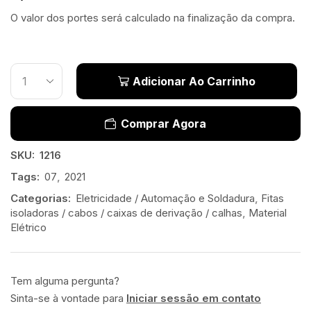
O valor dos portes será calculado na finalização da compra.
Adicionar Ao Carrinho
Comprar Agora
SKU:
1216
Tags:
07
,
2021
Categorias:
Eletricidade / Automação e Soldadura
,
Fitas
isoladoras / cabos / caixas de derivação / calhas
,
Material
Elétrico
Tem alguma pergunta?
Sinta-se à vontade para
Iniciar sessão em contato