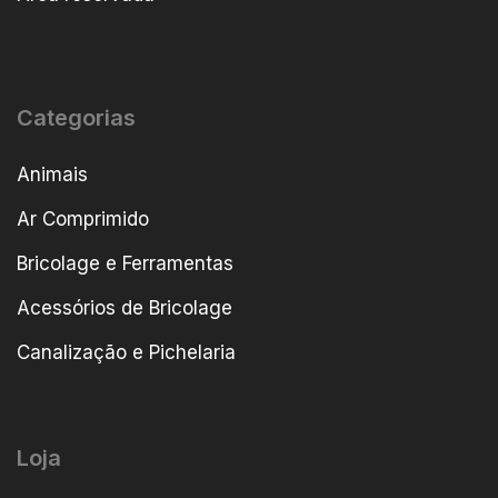
Categorias
Animais
Ar Comprimido
Bricolage e Ferramentas
Acessórios de Bricolage
Canalização e Pichelaria
Loja