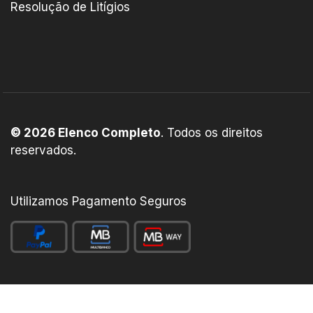
Resolução de Litígios
© 2026 Elenco Completo
. Todos os direitos
reservados.
Utilizamos Pagamento Seguros