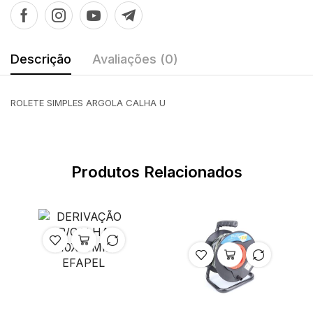
Descrição
Avaliações (0)
ROLETE SIMPLES ARGOLA CALHA U
Produtos Relacionados