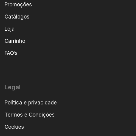
Promoções
Catálogos
Loja
Carrinho
FAQ’s
Legal
Política e privacidade
Termos e Condições
Cookies