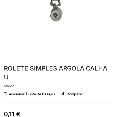
ROLETE SIMPLES ARGOLA CALHA
U
Marca:
Adicionar À Lista De Desejos
Comparar
0,11
€