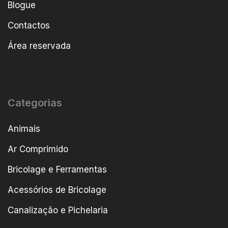
Blogue
Contactos
Área reservada
Categorias
Animais
Ar Comprimido
Bricolage e Ferramentas
Acessórios de Bricolage
Canalização e Pichelaria