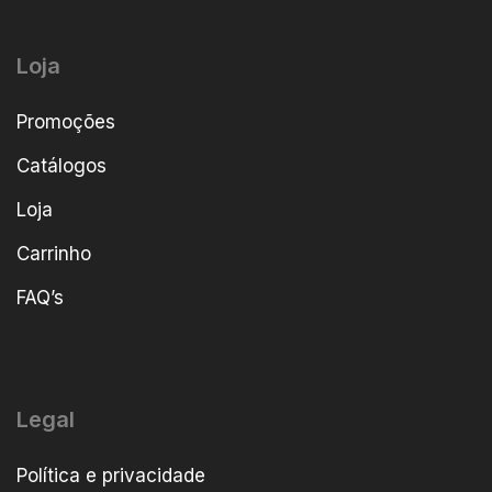
Loja
Promoções
Catálogos
Loja
Carrinho
FAQ’s
Legal
Política e privacidade