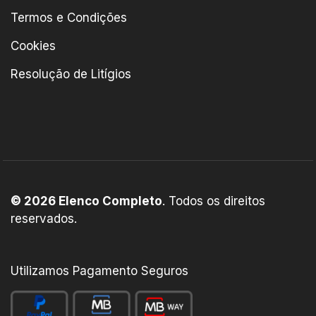
Termos e Condições
Cookies
Resolução de Litígios
© 2026 Elenco Completo
. Todos os direitos
reservados.
Utilizamos Pagamento Seguros