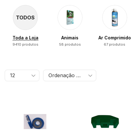
TODOS
Toda a Loja
Animais
Ar Comprimido
9410 produtos
58 produtos
67 produtos