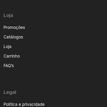
Loja
Promoções
Catálogos
Loja
Carrinho
FAQ’s
Legal
Política e privacidade