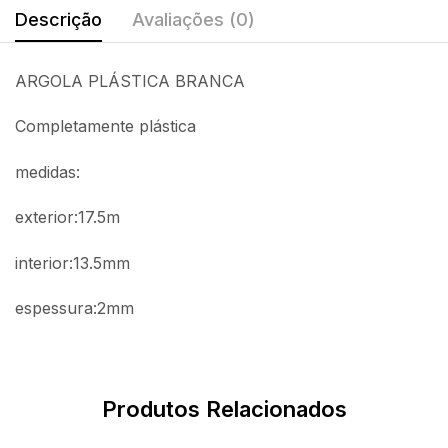
Descrição
Avaliações (0)
ARGOLA PLÁSTICA BRANCA
Completamente plástica
medidas:
exterior:17.5m
interior:13.5mm
espessura:2mm
Produtos Relacionados