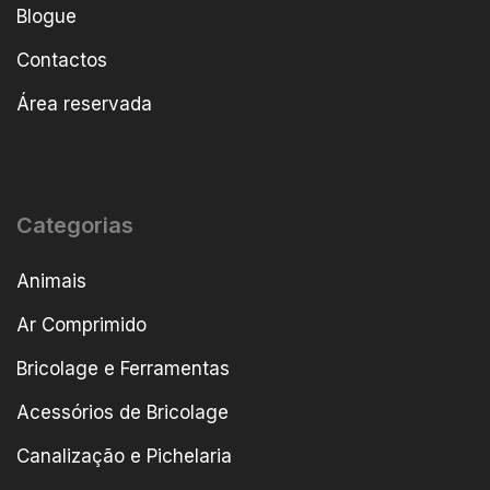
Blogue
Contactos
Área reservada
Categorias
Animais
Ar Comprimido
Bricolage e Ferramentas
Acessórios de Bricolage
Canalização e Pichelaria