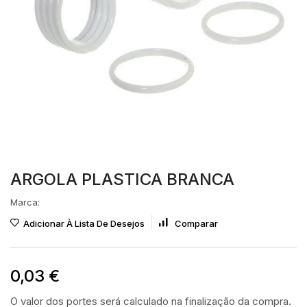
ARGOLA PLASTICA BRANCA
Marca:
Adicionar À Lista De Desejos
Comparar
0,03
€
O valor dos portes será calculado na finalização da compra.