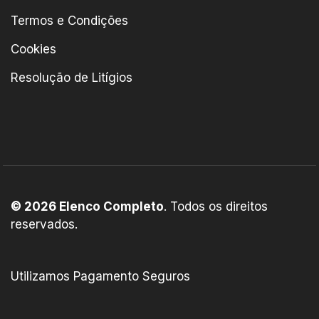
Termos e Condições
Cookies
Resolução de Litígios
© 2026 Elenco Completo
. Todos os direitos
reservados.
Utilizamos Pagamento Seguros