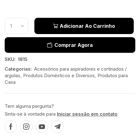
Adicionar Ao Carrinho
Comprar Agora
SKU:
1815
Categorias:
Acessórios para aspiradores e cortinados /
argolas
,
Produtos Domésticos e Diversos
,
Produtos para
Casa
Tem alguma pergunta?
Sinta-se à vontade para
Iniciar sessão em contato